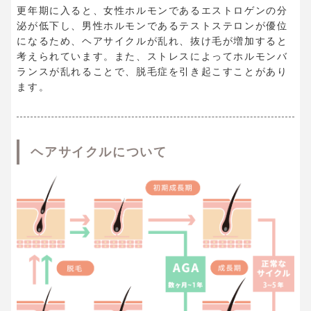
更年期に入ると、女性ホルモンであるエストロゲンの分
泌が低下し、男性ホルモンであるテストステロンが優位
になるため、ヘアサイクルが乱れ、抜け毛が増加すると
考えられています。また、ストレスによってホルモンバ
ランスが乱れることで、脱毛症を引き起こすことがあり
ます。
ヘアサイクルについて