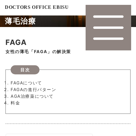
薄毛治療
FAGA
女性の薄毛「FAGA」の解決策
目次
FAGAについて
FAGAの進行パターン
AGA治療薬について
料金