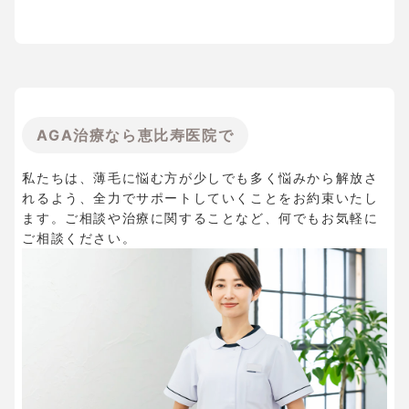
AGA治療なら恵比寿医院で
私たちは、薄毛に悩む方が少しでも多く悩みから解放さ
れるよう、全力でサポートしていくことをお約束いたし
ます。ご相談や治療に関することなど、何でもお気軽に
ご相談ください。