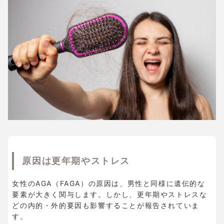
原因は更年期やストレス
女性のAGA（FAGA）の原因は、男性と同様に遺伝的な
要素が大きく関与します。しかし、更年期やストレスな
どの内的・外的要因も影響することが報告されていま
す。