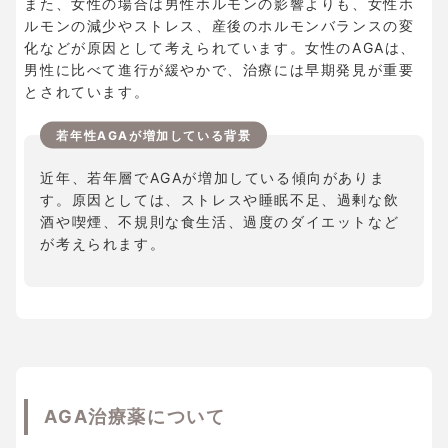
また、女性の場合は男性ホルモンの影響よりも、女性ホ
ルモンの減少やストレス、産後のホルモンバランスの変
化などが原因として考えられています。女性のAGAは、
男性に比べて進行が緩やかで、治療には早期発見が重要
とされています。
若年性AGAが増加している背景
近年、若年層でAGAが増加している傾向がありま
す。原因としては、ストレスや睡眠不足、過剰な飲
酒や喫煙、不規則な食生活、過度のダイエットなど
が考えられます。
AGA治療薬について