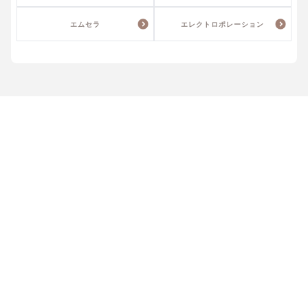
エムセラ
エレクトロポレーション