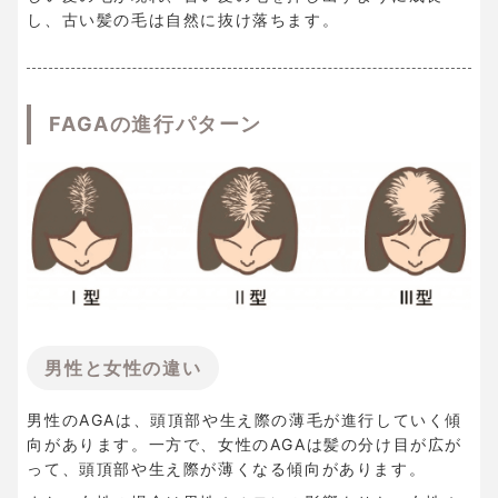
し、古い髪の毛は自然に抜け落ちます。
FAGAの進行パターン
男性と女性の違い
男性のAGAは、頭頂部や生え際の薄毛が進行していく傾
向があります。一方で、女性のAGAは髪の分け目が広が
って、頭頂部や生え際が薄くなる傾向があります。