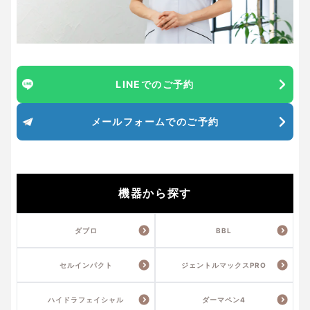
LINEでのご予約
メールフォームでのご予約
機器から探す
ダブロ
BBL
セルインパクト
ジェントルマックスPRO
ハイドラフェイシャル
ダーマペン4