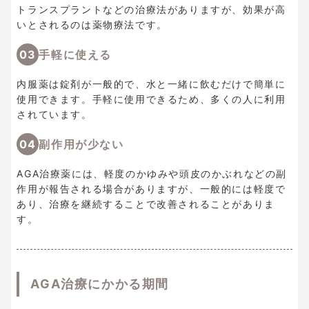
トランスプラントなどの治療法がありますが、効果が高
いとされるのは薬物療法です。
03
手軽に使える
内服薬は錠剤が一般的で、水と一緒に飲むだけで簡単に
使用できます。手軽に使用できるため、多くの人に利用
されています。
04
副作用が少ない
AGA治療薬には、軽度のかゆみや頭皮のかぶれなどの副
作用が報告される場合がありますが、一般的には軽度で
あり、治療を継続することで改善されることがありま
す。
AGA治療にかかる期間