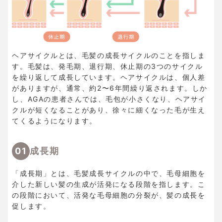
ヘアサイクルとは、毛髪の成長サイクルのことを指しま
す。毛髪は、発毛期、退行期、休止期の3つのサイクル
を繰り返して成長しています。ヘアサイクルは、個人差
がありますが、通常、約2〜6年間繰り返されます。しか
し、AGAの患者さんでは、毛包が小さくなり、ヘアサイ
クルが短くなることがあり、徐々に細くなった毛が生え
てくるようになります。
01
成長期
「成長期」とは、毛髪成長サイクルの中で、毛母細胞を
介した新しい髪の生成が活発になる段階を指します。こ
の段階において、活発な毛母細胞の分裂が、髪の成長を
促します。