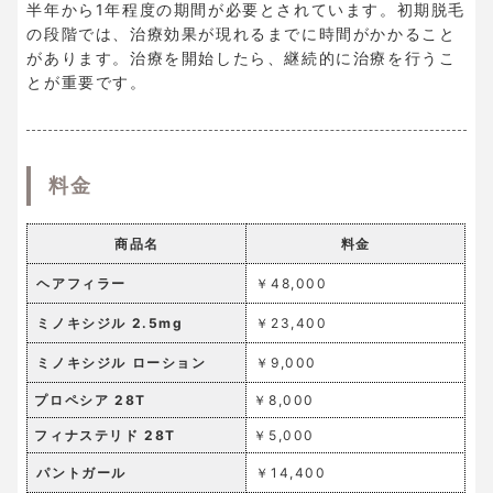
半年から1年程度の期間が必要とされています。初期脱毛
の段階では、治療効果が現れるまでに時間がかかること
があります。治療を開始したら、継続的に治療を行うこ
とが重要です。
料金
商品名
料金
ヘアフィラー
￥48,000
ミノキシジル 2.5mg
￥23,400
ミノキシジル ローション
￥9,000
プロペシア 28T
￥8,000
フィナステリド 28T
￥5,000
パントガール
￥14,400