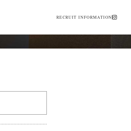
RECRUIT INFORMATION