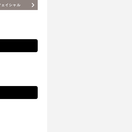
フェイシャル