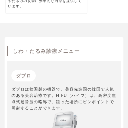
やたるみの改善に効果的な治療を提供して
います。
しわ・たるみ診療メニュー
ダブロ
ダブロは韓国製の機器で、美容先進国の韓国で人気
のある美容治療です。HIFU（ハイフ）は、高密度焦
点式超音波の略称で、狙った場所にピンポイントで
照射することができます。