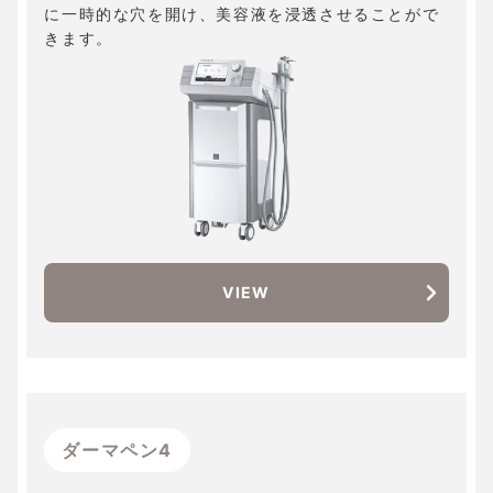
に一時的な穴を開け、美容液を浸透させることがで
きます。
VIEW
ダーマペン4