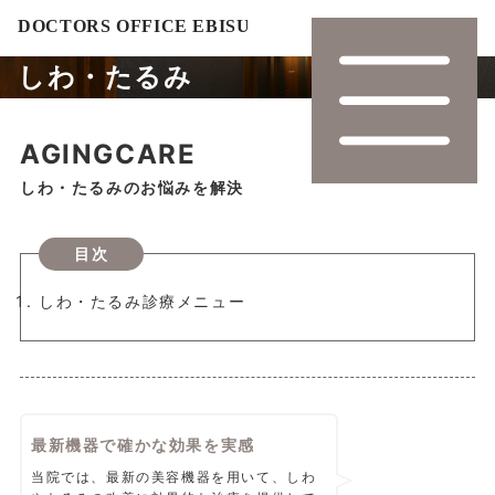
しわ・たるみ
AGINGCARE
しわ・たるみのお悩みを解決
目次
しわ・たるみ診療メニュー
最新機器で確かな効果を実感
当院では、最新の美容機器を用いて、しわ