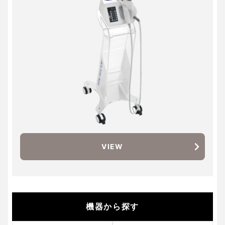
VIEW
機器から探す