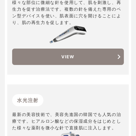
様々な部位に微細な針を使用して、肌を刺激し、再
生力を促す治療法です。複数の針を備えた専用のペ
ン型デバイスを使い、肌表面に穴を開けることによ
り、肌の再生力を促します。
VIEW
水光注射
最新の美容技術で、美容先進国の韓国でも人気の治
療です。ヒアルロン酸などの保湿成分をはじめとし
た様々な薬剤を微小な針で直接肌に注入します。