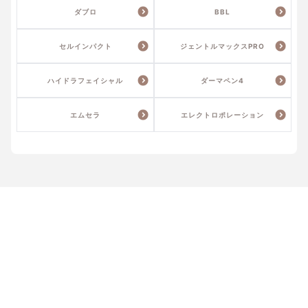
ダブロ
BBL
セルインパクト
ジェントルマックスPRO
ハイドラフェイシャル
ダーマペン4
エムセラ
エレクトロポレーション