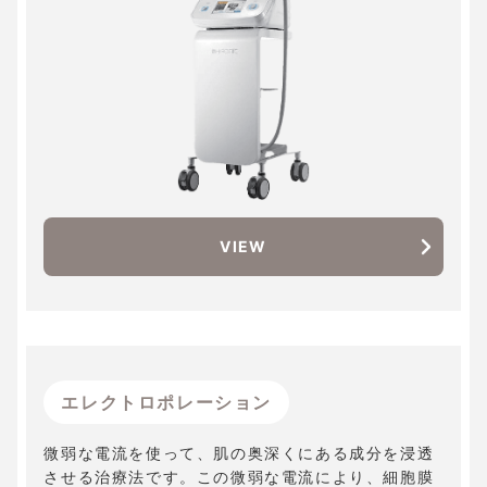
VIEW
エレクトロポレーション
微弱な電流を使って、肌の奥深くにある成分を浸透
させる治療法です。この微弱な電流により、細胞膜