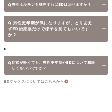
Q
男性ホルモンを補充すればEDは治りますか？
Q
男性更年期が気になりますが、とりあえ
ずED治療薬だけで様子を見てもいいです
か？
Q
症状が軽くても、男性更年期やEDについて相談
してもいいですか？
EDマックスについてはこちらから